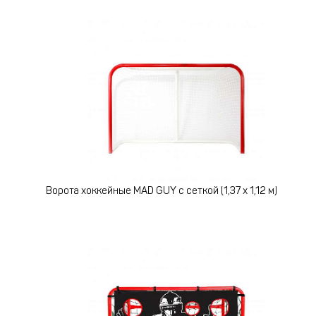
Ворота хоккейные MAD GUY с сеткой (1,37 х 1,12 м)