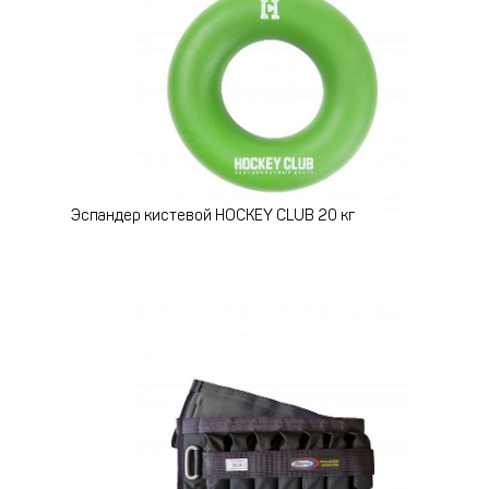
Эспандер кистевой HOCKEY CLUB 20 кг