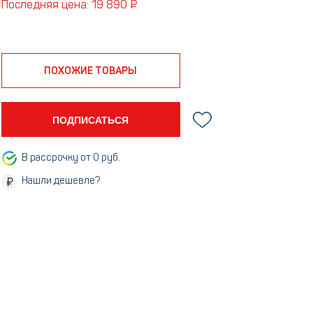
Последняя цена: 19 890 ₽
ПОХОЖИЕ ТОВАРЫ
ПОДПИСАТЬСЯ
В рассрочку от 0 руб.
Нашли дешевле?