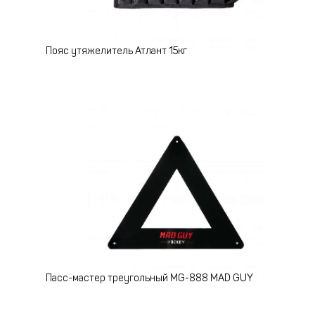
Пояс утяжелитель Атлант 15кг
Пасс-мастер треугольный MG-888 MAD GUY